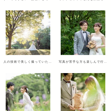
人の技術で美しく撮っていただいた写真がとても貴重に思えます。
写真が苦手な方も楽しんで行えると思います。