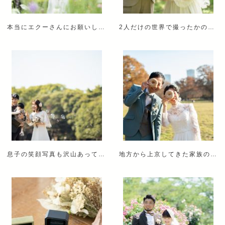
本当にエクーさんにお願いしてよかったです！
2人だけの世界で撮ったかの様な仕上がりにまた驚き、気に入りました。
息子の笑顔写真も沢山あってプロにお願いして良かったと思いました
地方から上京してきた家族のアテンドまでとても丁寧に対応してくださいました。