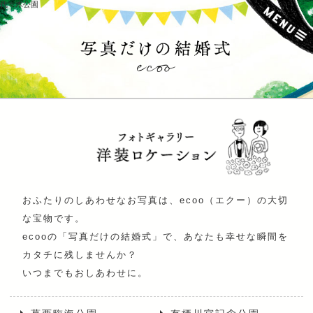
代々木公園
おふたりのしあわせなお写真は、ecoo（エクー）の大切
な宝物です。
ecooの「写真だけの結婚式」で、あなたも幸せな瞬間を
カタチに残しませんか？
いつまでもおしあわせに。