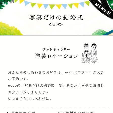
光が丘公園
おふたりのしあわせなお写真は、ecoo（エクー）の大切
な宝物です。
ecooの「写真だけの結婚式」で、あなたも幸せな瞬間を
カタチに残しませんか？
いつまでもおしあわせに。