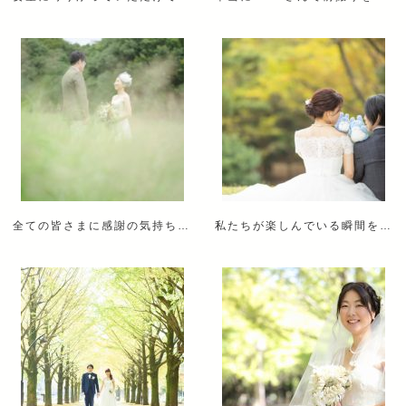
全ての皆さまに感謝の気持ちでいっぱいです。
私たちが楽しんでいる瞬間を切り取っていただいており二人とも大感激でした。