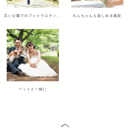
広い公園でのフォトウエディング
わんちゃんも楽しめる撮影
ペットと一緒に