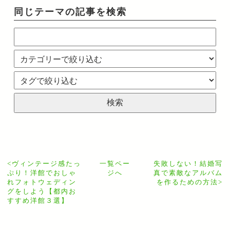
同じテーマの記事を検索
<
ヴィンテージ感たっ
一覧ペー
失敗しない！結婚写
ぷり！洋館でおしゃ
ジへ
真で素敵なアルバム
れフォトウェディン
を作るための方法
>
グをしよう【都内お
すすめ洋館３選】