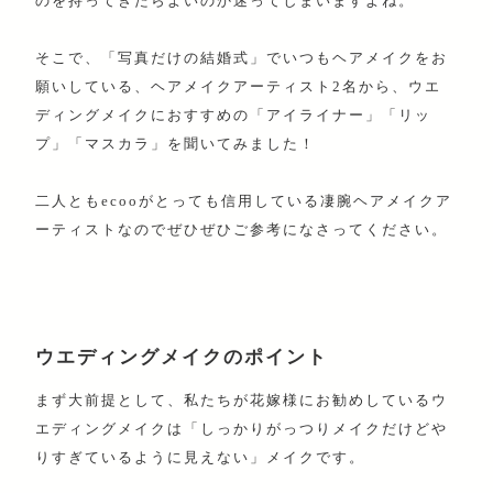
のを持ってきたらよいのか迷ってしまいますよね。
そこで、「写真だけの結婚式」でいつもヘアメイクをお
願いしている、ヘアメイクアーティスト2名から、ウエ
ディングメイクにおすすめの「アイライナー」「リッ
プ」「マスカラ」を聞いてみました！
二人ともecooがとっても信用している凄腕ヘアメイクア
ーティストなのでぜひぜひご参考になさってください。
ウエディングメイクのポイント
まず大前提として、私たちが花嫁様にお勧めしているウ
エディングメイクは「しっかりがっつりメイクだけどや
りすぎているように見えない」メイクです。