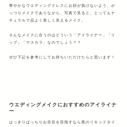
華やかなウエディングドレスにお顔が負けないよう、が
っつりメイクでありながら、写真で見ると、とってもナ
チュラルで品よく美しく見えるメイク。
そんなメイクに合うのはどういう「アイライナー」「リ
ップ」「マスカラ」なのでしょう？？
ぜひ下記を参考にしてお持ちいただけたらと思います！
ウエディングメイクにおすすめのアイライナ
ー
はっきりぱっちりお目目を目指すなら黒のリキッドタイ