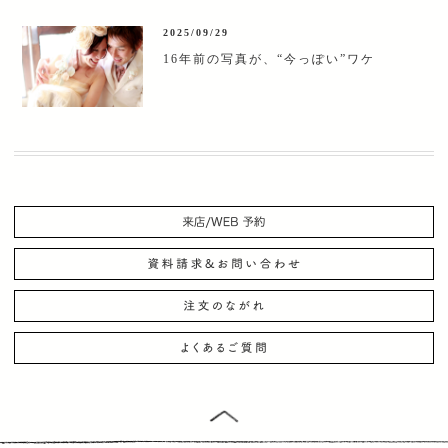
2025/09/29
16年前の写真が、“今っぽい”ワケ