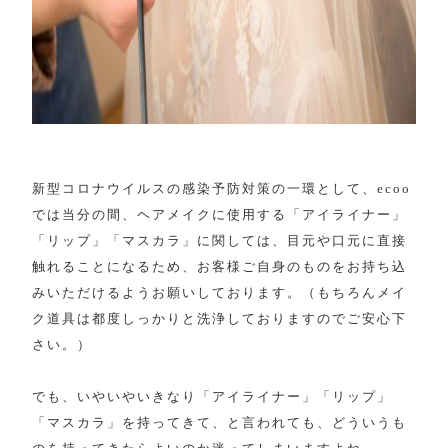
新型コロナウイルスの感染予防対策の一環として、ecoo
では当分の間、ヘアメイクに使用する「アイライナー」
「リップ」「マスカラ」に関しては、目元や口元に直接
触れることになるため、お客様ご自身のものをお持ち込
みいただけるようお願いしております。（もちろんメイ
ク道具は都度しっかりと洗浄しておりますのでご安心下
さい。）
でも、いやいやいきなり「アイライナー」「リップ」
「マスカラ」を持ってきて、と言われても、どういうも