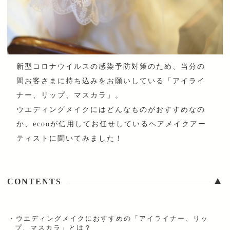
新型コロナウイルスの感染予防対策のため、当分の
間お客さまに持ち込みをお願いしている「アイライ
ナー、リップ、マスカラ」。
ウエディングメイクにはどんなものがおすすめなの
か、ecooが信用してお任せしているヘアメイクアー
ティストに聞いてみました！
▼
CONTENTS
・
ウエディングメイクにおすすめの「アイライナー、リッ
プ、マスカラ」とは？