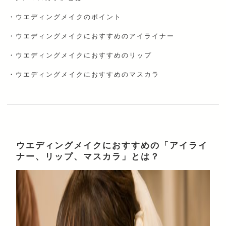
・
ウエディングメイクのポイント
・
ウエディングメイクにおすすめのアイライナー
・
ウエディングメイクにおすすめのリップ
・
ウエディングメイクにおすすめのマスカラ
ウエディングメイクにおすすめの「アイライ
ナー、リップ、マスカラ」とは？