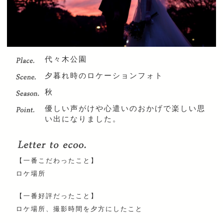
代々木公園
夕暮れ時のロケーションフォト
秋
優しい声がけや心遣いのおかげで楽しい思
い出になりました。
【一番こだわったこと】
ロケ場所
【一番好評だったこと】
ロケ場所、撮影時間を夕方にしたこと