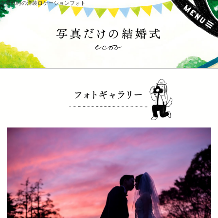
夕暮れ時の洋装ロケーションフォト