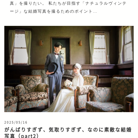
真」を撮りたい。 私たちが目指す「ナチュラルヴィンテ
ージ」な結婚写真を撮るためのポイント…
2025/05/16
がんばりすぎず、気取りすぎず、なのに素敵な結婚
写真（part2）