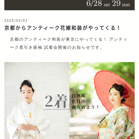
2025/05/01
京都からアンティーク花嫁和装がやってくる！
京都のアンティーク和装が東京にやってくる！ アンティ
ーク黒引き振袖 試着会開催のお知らせです。