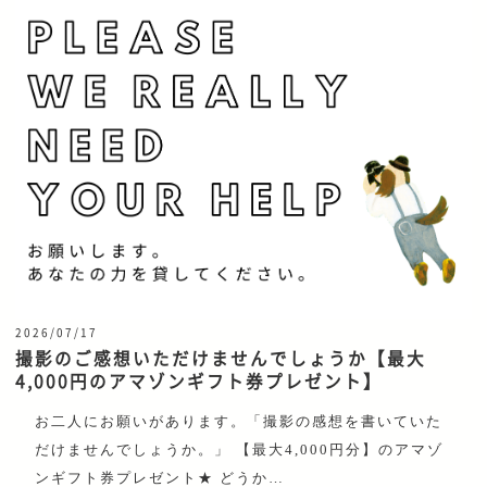
2026/07/17
撮影のご感想いただけませんでしょうか【最大
4,000円のアマゾンギフト券プレゼント】
お二人にお願いがあります。「撮影の感想を書いていた
だけませんでしょうか。」 【最大4,000円分】のアマゾ
ンギフト券プレゼント★ どうか…