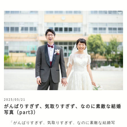
2025/05/21
がんばりすぎず、気取りすぎず、なのに素敵な結婚
写真（part3）
「がんばりすぎず、気取りすぎず、なのに素敵な結婚写