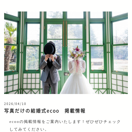
2026/04/10
写真だけの結婚式ecoo 掲載情報
ecooの掲載情報をご案内いたします！ぜひぜひチェック
してみてください。