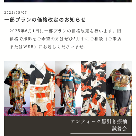
2025/05/07
一部プランの価格改定のお知らせ
2025年6月1日に一部プランの価格改定を行います。旧
価格で撮影をご希望の方はぜひ5月中にご相談（ご来店
またはWEB）にお越しくださいませ。