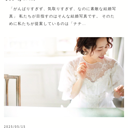
「がんばりすぎず、気取りすぎず、なのに素敵な結婚写
真」 私たちが目指すのはそんな結婚写真です。 そのた
めに私たちが提案しているのは「ナチ…
2025/05/15