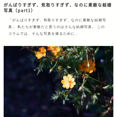
がんばりすぎず、気取りすぎず、なのに素敵な結婚
写真（part1）
「がんばりすぎず、気取りすぎず、なのに素敵な結婚写
真」 私たちが素敵だと思うのはそんな結婚写真。 この
コラムでは、そんな写真を撮るために…