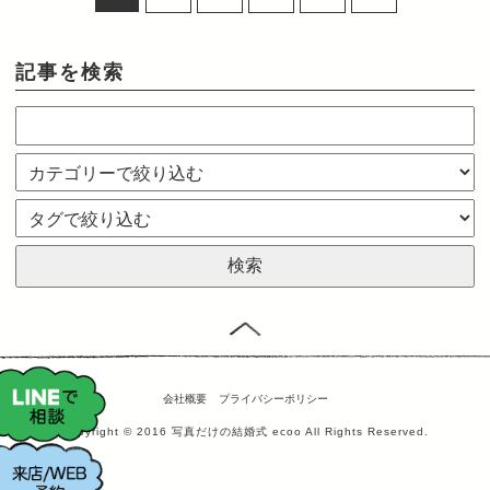
記事を検索
会社概要
プライバシーポリシー
Copyright © 2016 写真だけの結婚式 ecoo All Rights Reserved.