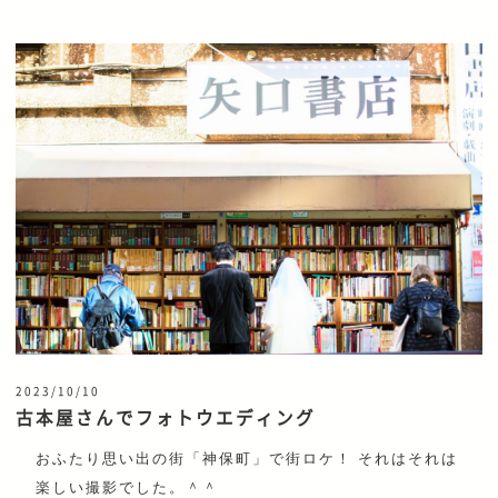
2023/10/10
古本屋さんでフォトウエディング
おふたり思い出の街「神保町」で街ロケ！ それはそれは
楽しい撮影でした。＾＾