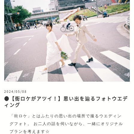
2024/05/08
●【街ロケがアツイ！】思い出を辿るフォトウエデ
ィング
「街ロケ」とはふたりの思い出の場所で撮るウエディン
グフォト。 お二人の話を伺いながら、一緒にオリジナル
プランを考えます☆