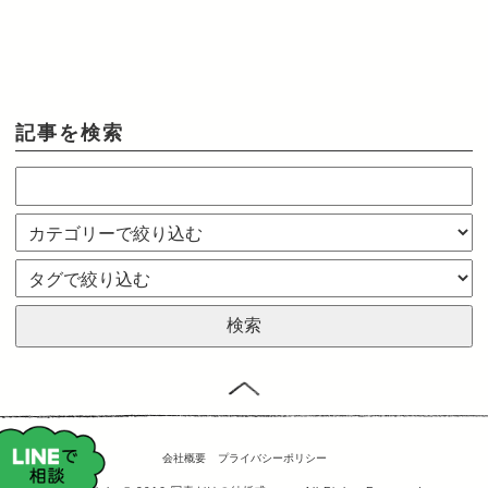
記事を検索
会社概要
プライバシーポリシー