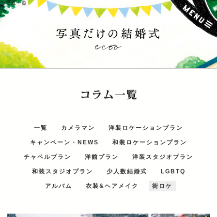
コラム一覧
一覧
カメラマン
洋装ロケーションプラン
キャンペーン・NEWS
和装ロケーションプラン
チャペルプラン
洋館プラン
洋装スタジオプラン
和装スタジオプラン
少人数結婚式
LGBTQ
アルバム
衣装&ヘアメイク
街ロケ