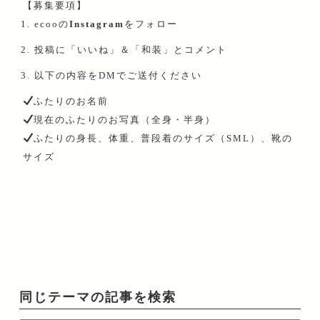
【募集要項】
ecooの
Instagram
をフォロー
投稿に「いいね」＆「和装」とコメント
以下の内容をDMでご送付ください
ふたりのお名前
現在のふたりのお写真（全身・半身）
ふたりの身長、体重、普段着のサイズ（SML）、靴の
サイズ
同じテーマの記事を検索