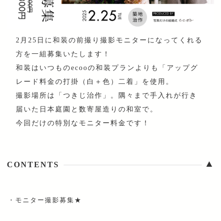
2月25日に和装の前撮り撮影モニターになってくれる
方を一組募集いたします！
和装はいつものecooの和装プランよりも「アップグ
レード料金の打掛（白＋色）二着」を使用。
撮影場所は「つきじ治作」。隅々まで手入れが行き
届いた日本庭園と数寄屋造りの和室で。
今回だけの特別なモニター料金です！
▼
CONTENTS
・
モニター撮影募集★