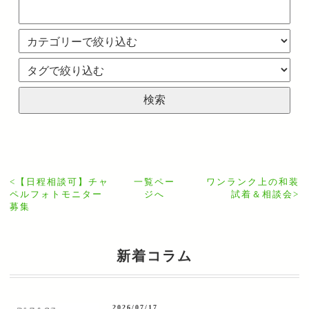
<
【日程相談可】チャ
一覧ペー
ワンランク上の和装
ペルフォトモニター
ジへ
試着＆相談会
>
募集
新着コラム
2026/07/17