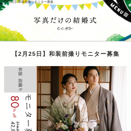
【2月25日】和装前撮りモニター募集
【2月25日】和装前撮りモニター募集