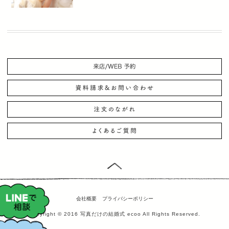
会社概要
プライバシーポリシー
Copyright © 2016 写真だけの結婚式 ecoo All Rights Reserved.