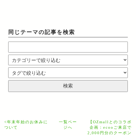
同じテーマの記事を検索
<
年末年始のお休みに
一覧ペー
【OZmallとのコラボ
ついて
ジへ
企画：ecooご来店で
2,000円分のクーポン