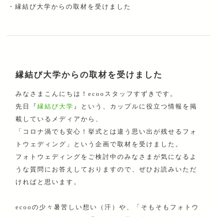
・
縁結び大学からの取材を受けました
縁結び大学からの取材を受けました
みなさまこんにちは！ecooスタッフすずきです。
先日『
縁結び大学
』という、カップルに役立つ情報を掲
載しているメディアから、
「コロナ渦でも安心！挙式とは違う思い出が残せるフォ
トウェディング」という企画で取材を受けました。
フォトウェディングをご検討中のみなさまが気になるよ
うな質問にお答えしておりますので、ぜひお読みいただ
ければと思います。
ecooの少々暑苦しい想い（汗）や、「そもそもフォトウ