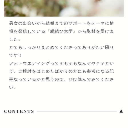
男女の出会いから結婚までのサポートをテーマに情
報を発信している『縁結び大学』から取材を受けま
した。
とてもしっかりまとめてくださってありがたい限り
です！
フォトウエディングってそもそもなんぞや？？とい
う、ご検討をはじめたばかりの方にも参考になる記
事なっているかと思うので、ぜひ読んでみてくださ
い。
▼
CONTENTS