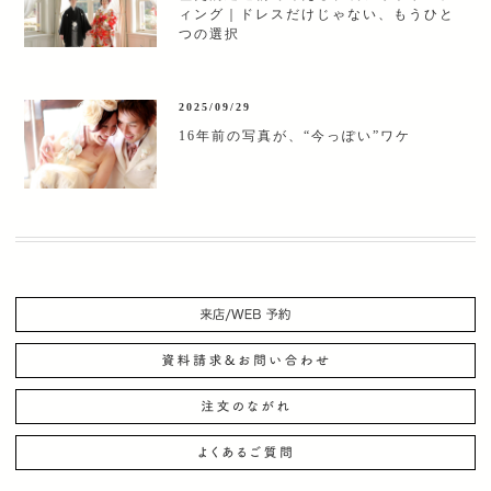
ィング｜ドレスだけじゃない、もうひと
つの選択
2025/09/29
16年前の写真が、“今っぽい”ワケ