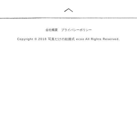
会社概要
プライバシーポリシー
Copyright © 2016 写真だけの結婚式 ecoo All Rights Reserved.