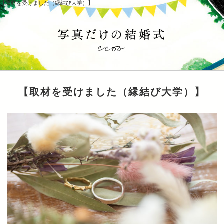
【取材を受けました（縁結び大学）】
【取材を受けました（縁結び大学）】