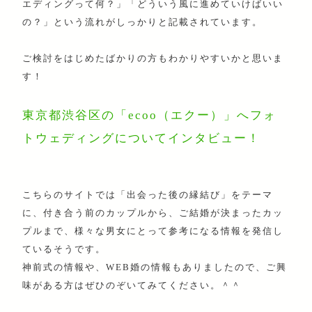
エディングって何？」「どういう風に進めていけばいい
の？」という流れがしっかりと記載されています。
ご検討をはじめたばかりの方もわかりやすいかと思いま
す！
東京都渋谷区の「ecoo（エクー）」へフォ
トウェディングについてインタビュー！
こちらのサイトでは「出会った後の縁結び」をテーマ
に、付き合う前のカップルから、ご結婚が決まったカッ
プルまで、様々な男女にとって参考になる情報を発信し
ているそうです。
神前式の情報や、WEB婚の情報もありましたので、ご興
味がある方はぜひのぞいてみてください。＾＾