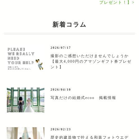
プレゼント！】
>
新着コラム
2026/07/17
撮影のご感想いただけませんでしょうか
【最大4,000円のアマゾンギフト券プレゼ
ント】
2026/04/10
写真だけの結婚式ecoo 掲載情報
2026/02/23
歴史的建造物で叶える和装フォトウエデ