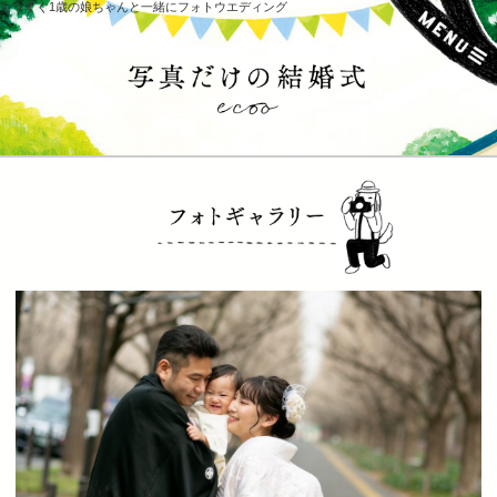
もうすぐ1歳の娘ちゃんと一緒にフォトウエディング