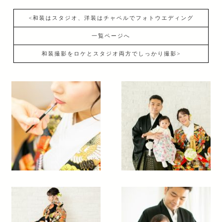
<和装はスタジオ、洋装はチャペルでフォトウエディング
一覧ページへ
和装撮影をロケとスタジオ両方でしっかり撮影>