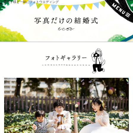
１歳お子様と一緒にフォトウエディング