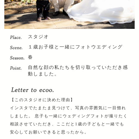
スタジオ
１歳お子様と一緒にフォトウエディング
春
自然な顔の私たちを切り取っていただき感
動しました。
【このスタジオに決めた理由】
インスタでたまたま見つけて、写真の雰囲気に一目惚れ
しました。 息子も一緒にウェディングフォトが撮りたく
相談させていただき、ここだと1歳の子どもと一緒でも
安心してお願いできると思ったから。