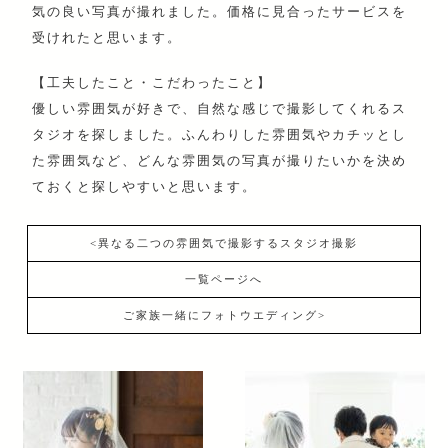
気の良い写真が撮れました。価格に見合ったサービスを
受けれたと思います。
【工夫したこと・こだわったこと】
優しい雰囲気が好きで、自然な感じで撮影してくれるス
タジオを探しました。ふんわりした雰囲気やカチッとし
た雰囲気など、どんな雰囲気の写真が撮りたいかを決め
ておくと探しやすいと思います。
<異なる二つの雰囲気で撮影するスタジオ撮影
一覧ページへ
ご家族一緒にフォトウエディング>