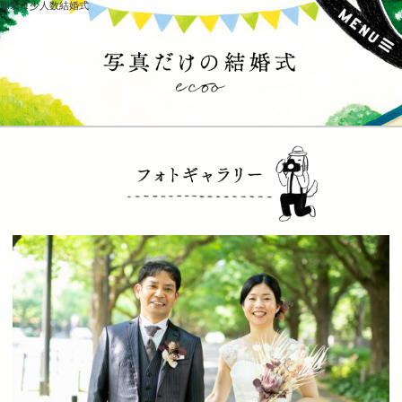
和装＆少人数結婚式