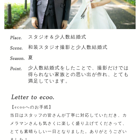
スタジオ＆少人数結婚式
和装スタジオ撮影と少人数結婚式
夏
少人数結婚式をしたことで、撮影だけでは
得られない家族との思い出が作れ、とても
満足しています。
【ecooへのお手紙】
当日はスタッフの皆さんが丁寧に対応していただき、カ
メラマンさんも気さくに楽しく盛り上げてくださって、
とても素晴らしい一日となりました。ありがとうござい
ました！