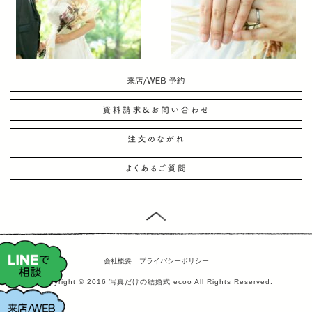
会社概要
プライバシーポリシー
Copyright © 2016 写真だけの結婚式 ecoo All Rights Reserved.