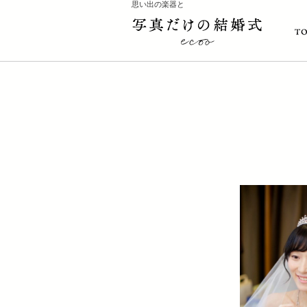
思い出の楽器と