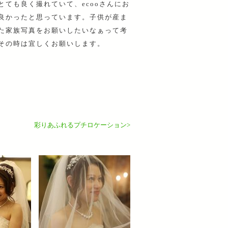
とても良く撮れていて、ecooさんにお
良かったと思っています。子供が産ま
た家族写真をお願いしたいなぁって考
その時は宜しくお願いします。
彩りあふれるプチロケーション>