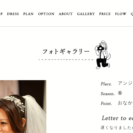
アンジ
春
おなか
遅くなりました