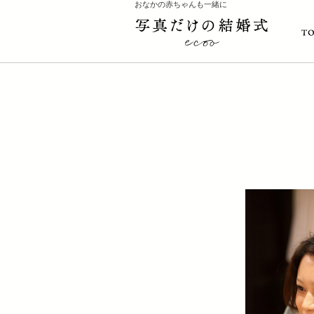
おなかの赤ちゃんも一緒に