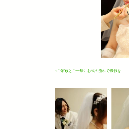
<ご家族とご一緒にお式の流れで撮影を