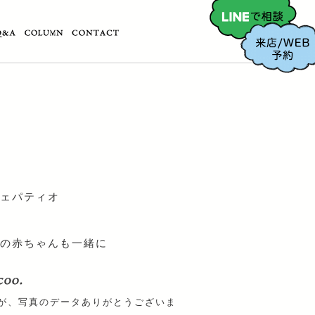
ェパティオ
の赤ちゃんも一緒に
が、写真のデータありがとうございま